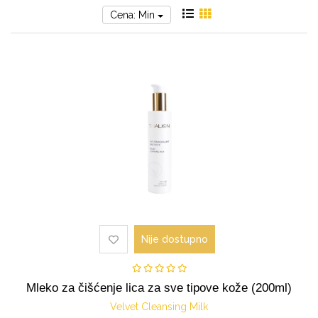
Cena: Min
Nije dostupno
Mleko za čišćenje lica za sve tipove kože (200ml)
Velvet Cleansing Milk