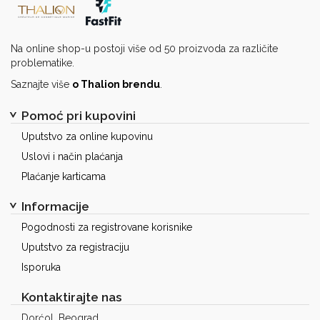
Na online shop-u postoji više od 50 proizvoda za različite
problematike.
Saznajte više
o Thalion brendu
.
Pomoć pri kupovini
Uputstvo za online kupovinu
Uslovi i način plaćanja
Plaćanje karticama
Informacije
Pogodnosti za registrovane korisnike
Uputstvo za registraciju
Isporuka
Kontaktirajte nas
Dorćol, Beograd