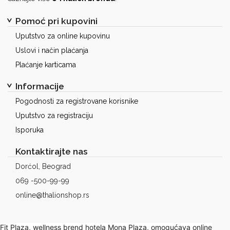
Pomoć pri kupovini
Uputstvo za online kupovinu
Uslovi i način plaćanja
Plaćanje karticama
Informacije
Pogodnosti za registrovane korisnike
Uputstvo za registraciju
Isporuka
Kontaktirajte nas
Dorćol, Beograd
069 -500-99-99
online@thalionshop.rs
Fit Plaza, wellness brend hotela Mona Plaza, omogućava online