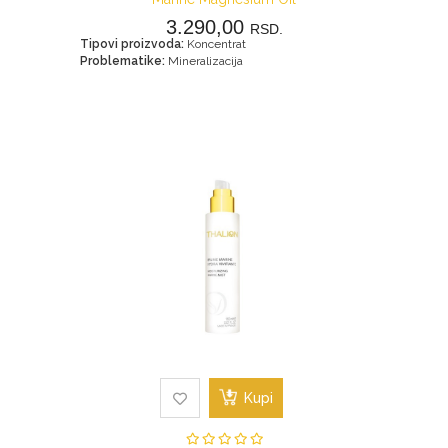
3.290,00
RSD.
Tipovi proizvoda:
Koncentrat
Problematike:
Mineralizacija
Kupi