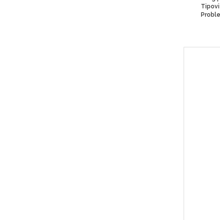
Proble