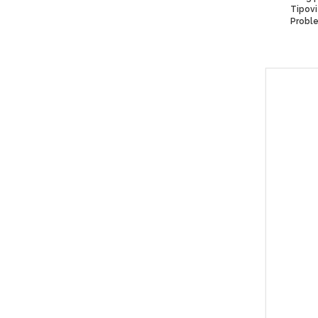
Proble